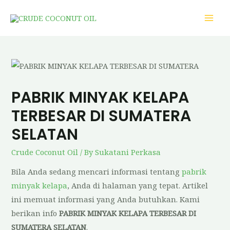
PABRIK MINYAK KELAPA
TERBESAR DI SUMATERA
SELATAN
Crude Coconut Oil
/ By
Sukatani Perkasa
Bila Anda sedang mencari informasi tentang
pabrik
minyak kelapa
, Anda di halaman yang tepat. Artikel
ini memuat informasi yang Anda butuhkan. Kami
berikan info
PABRIK MINYAK KELAPA TERBESAR DI
SUMATERA SELATAN
.