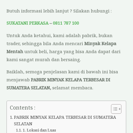
Butuh informasi lebih lanjut ? Silakan hubungi :
SUKATANI PERKASA
–
0811 787 100
Untuk Anda ketahui, kami adalah pabrik, bukan
trader, sehingga bila Anda mencari
Minyak Kelapa
Mentah
untuk beli, harga yang bisa Anda dapat dari
kami sangat murah dan bersaing.
Baiklah, semoga penjelasan kami di bawah ini bisa
menjawab
PABRIK MINYAK KELAPA TERBESAR DI
SUMATERA SELATAN
,
selamat membaca.
Contents :
PABRIK MINYAK KELAPA TERBESAR DI SUMATERA
SELATAN
1. Lokasi dan Luas