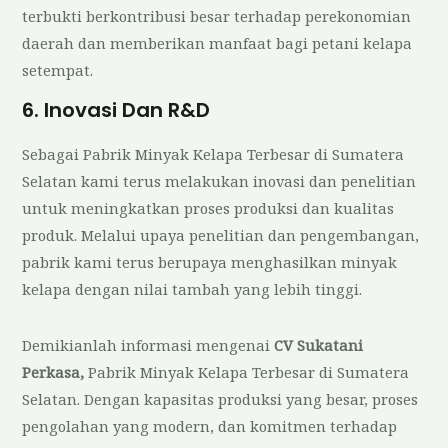
terbukti berkontribusi besar terhadap perekonomian
daerah dan memberikan manfaat bagi petani kelapa
setempat.
6. Inovasi Dan R&D
Sebagai Pabrik Minyak Kelapa Terbesar di Sumatera
Selatan kami terus melakukan inovasi dan penelitian
untuk meningkatkan proses produksi dan kualitas
produk. Melalui upaya penelitian dan pengembangan,
pabrik kami terus berupaya menghasilkan minyak
kelapa dengan nilai tambah yang lebih tinggi.
Demikianlah informasi mengenai
CV Sukatani
Perkasa,
Pabrik Minyak Kelapa Terbesar di Sumatera
Selatan. Dengan kapasitas produksi yang besar, proses
pengolahan yang modern, dan komitmen terhadap