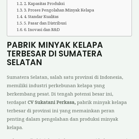
2. Kapasitas Produksi
3. Proses Pengolahan Minyak Kelapa
4. Standar Kualitas
5. Pasar dan Distribusi
6. Inovasi dan R&D
PABRIK MINYAK KELAPA
TERBESAR DI SUMATERA
SELATAN
Sumatera Selatan, salah satu provinsi di Indonesia,
memiliki industri perkebunan kelapa yang
berkembang pesat. Di tengah potensi besar ini,
terdapat
CV Sukatani Perkasa,
pabrik minyak kelapa
terbesar di provinsi ini yang memainkan peran
penting dalam pengolahan dan produksi minyak
kelapa.