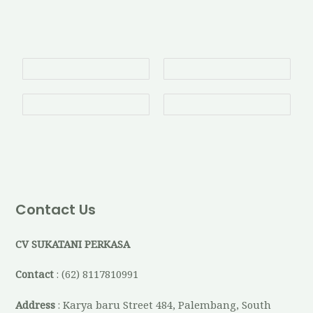
Contact Us
CV SUKATANI PERKASA
Contact
: (62) 8117810991
Address
: Karya baru Street 484, Palembang, South