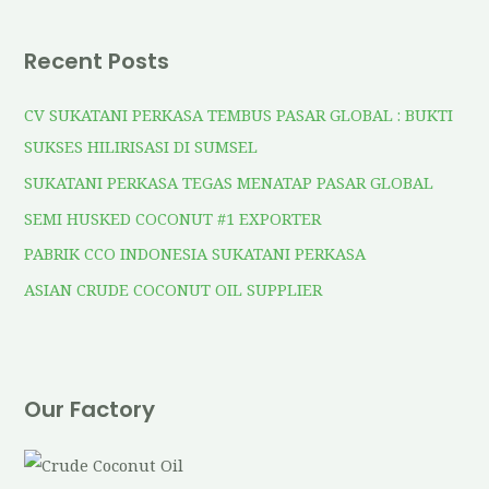
Recent Posts
CV SUKATANI PERKASA TEMBUS PASAR GLOBAL : BUKTI
SUKSES HILIRISASI DI SUMSEL
SUKATANI PERKASA TEGAS MENATAP PASAR GLOBAL
SEMI HUSKED COCONUT #1 EXPORTER
PABRIK CCO INDONESIA SUKATANI PERKASA
ASIAN CRUDE COCONUT OIL SUPPLIER
Our Factory