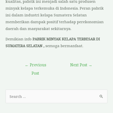
kualitas, pabrik ini menjadi salah satu produsen
minyak kelapa terkemuka di Indonesia. Peran pabrik
ini dalam industri kelapa Sumatera Selatan
memberikan dampak positif terhadap perekonomian
daerah dan masyarakat sekitarnya.
Demikian info
PABRIK MINYAK KELAPA TERBESAR DI
SUMATERA SELATAN ,
semoga bermanfaat.
←
Previous
Next Post
→
Post