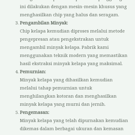
ini dilakukan dengan mesin-mesin khusus yang
menghasilkan chip yang halus dan seragam.
Pengambilan Minyak:
Chip kelapa kemudian diproses melalui metode
pengepresan atau pengekstrakan untuk
mengambil minyak kelapa. Pabrik kami
menggunakan teknik modern yang memastikan
hasil ekstraksi minyak kelapa yang maksimal.
Pemurnian:
Minyak kelapa yang dihasilkan kemudian
melalui tahap pemurnian untuk
menghilangkan kotoran dan menghasilkan
minyak kelapa yang murni dan jernih.
Pengemasan:
Minyak kelapa yang telah dipurnakan kemudian
dikemas dalam berbagai ukuran dan kemasan