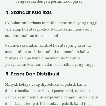
yang sesuai dengan permintaan pasar.
4. Standar Kualitas
CV Sukatani Perkasa
memiliki komitmen yang tinggi
terhadap kualitas produk. Pabrik kami mematuhi
standar kualitas internasional
dan melaksanakan kontrol kualitas yang ketat di
setiap tahap produksi. Hal ini memastikan bahwa
minyak kelapa yang dihasilkan memenuhi
persyaratan keamanan dan kebersihan yang tinggi.
5. Pasar Dan Distribusi
Minyak kelapa yang diproduksi di pabrik kami
didistribusikan ke berbagai pasar lokal, nasional.
Pabrik kami menjalin kerjasama dengan mitra bisnis
di berbagai tempat. Keberadaan pabrik kami juga