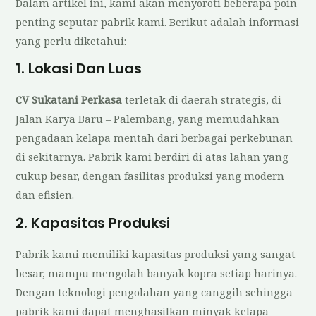
Dalam artikel ini, kami akan menyoroti beberapa poin
penting seputar pabrik kami. Berikut adalah informasi
yang perlu diketahui:
1. Lokasi Dan Luas
CV Sukatani Perkasa
terletak di daerah strategis, di
Jalan Karya Baru – Palembang, yang memudahkan
pengadaan kelapa mentah dari berbagai perkebunan
di sekitarnya. Pabrik kami berdiri di atas lahan yang
cukup besar, dengan fasilitas produksi yang modern
dan efisien.
2. Kapasitas Produksi
Pabrik kami memiliki kapasitas produksi yang sangat
besar, mampu mengolah banyak kopra setiap harinya.
Dengan teknologi pengolahan yang canggih sehingga
pabrik kami dapat menghasilkan minyak kelapa