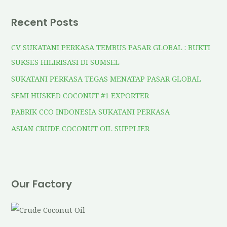
Recent Posts
CV SUKATANI PERKASA TEMBUS PASAR GLOBAL : BUKTI
SUKSES HILIRISASI DI SUMSEL
SUKATANI PERKASA TEGAS MENATAP PASAR GLOBAL
SEMI HUSKED COCONUT #1 EXPORTER
PABRIK CCO INDONESIA SUKATANI PERKASA
ASIAN CRUDE COCONUT OIL SUPPLIER
Our Factory