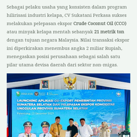
Sebagai pelaku usaha yang konsisten dalam program
hilirisasi industri kelapa, CV Sukatani Perkasa sukses
melakukan pelepasan ekspor
Crude Coconut Oil (CCO)
atau minyak kelapa mentah sebanyak
21 metrik ton
dengan tujuan negara Malaysia. Nilai transaksi ekspor
ini diperkirakan menembus angka 2 miliar Rupiah,
menegaskan posisi perusahaan sebagai salah satu
pilar utama devisa daerah dari sektor non-migas.