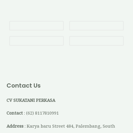
Contact Us
CV SUKATANI PERKASA
Contact
: (62) 8117810991
Address
: Karya baru Street 484, Palembang, South