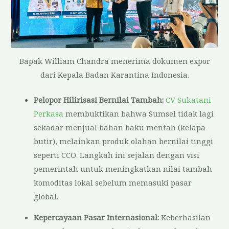
Bapak William Chandra menerima dokumen expor
dari Kepala Badan Karantina Indonesia.
Pelopor Hilirisasi Bernilai Tambah:
CV Sukatani
Perkasa
membuktikan bahwa Sumsel tidak lagi
sekadar menjual bahan baku mentah (kelapa
butir), melainkan produk olahan bernilai tinggi
seperti CCO. Langkah ini sejalan dengan visi
pemerintah untuk meningkatkan nilai tambah
komoditas lokal sebelum memasuki pasar
global.
Kepercayaan Pasar Internasional:
Keberhasilan