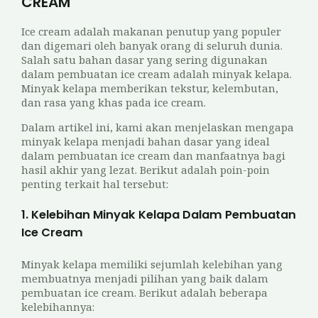
CREAM
Ice cream adalah makanan penutup yang populer
dan digemari oleh banyak orang di seluruh dunia.
Salah satu bahan dasar yang sering digunakan
dalam pembuatan ice cream adalah minyak kelapa.
Minyak kelapa memberikan tekstur, kelembutan,
dan rasa yang khas pada ice cream.
Dalam artikel ini, kami akan menjelaskan mengapa
minyak kelapa menjadi bahan dasar yang ideal
dalam pembuatan ice cream dan manfaatnya bagi
hasil akhir yang lezat. Berikut adalah poin-poin
penting terkait hal tersebut:
1. Kelebihan Minyak Kelapa Dalam Pembuatan
Ice Cream
Minyak kelapa memiliki sejumlah kelebihan yang
membuatnya menjadi pilihan yang baik dalam
pembuatan ice cream. Berikut adalah beberapa
kelebihannya: