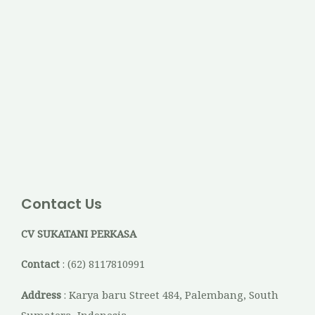
Contact Us
CV SUKATANI PERKASA
Contact
: (62) 8117810991
Address
: Karya baru Street 484, Palembang, South