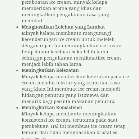
pembuatan ice cream, minyak kelapa
memberikan aroma yang khas dan
meningkatkan pengalaman rasa yang
memikat.
Menghasilkan Lelehan yang Lambat
Minyak kelapa membantu mengurangi
kecenderungan ice cream untuk meleleh
dengan cepat. Ini memungkinkan ice cream
tetap dalam keadaan beku lebih lama,
sehingga pengalaman menikmatiice cream
menjadi lebih tahan lama.
Meningkatkan Kelezatan
Minyak kelapa memberikan kelezatan pada ice
cream melalui tekstur yang krimi dan rasa
yang khas. Ini membuat ice cream menjadi
hidangan penutup yang istimewa dan
menarik bagi pecinta makanan penutup.
Meningkatkan Konsistensi
Minyak kelapa membantu meningkatkan
konsistensi ice cream, terutama pada saat
pembekuan. Hal ini membuat ice cream tetap
lembut dan tidak menghasilkan kristal es
yang besar.