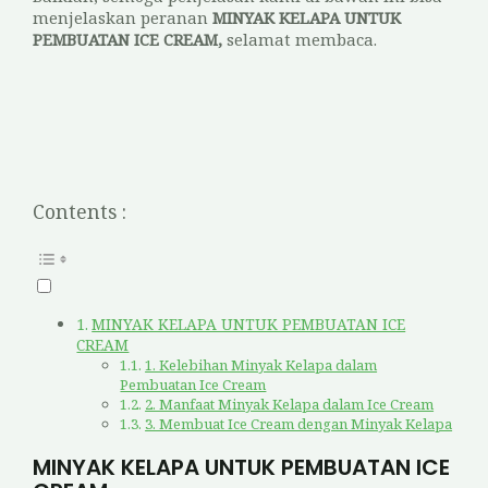
menjelaskan peranan
MINYAK KELAPA UNTUK
PEMBUATAN ICE CREAM,
selamat membaca.
Contents :
MINYAK KELAPA UNTUK PEMBUATAN ICE
CREAM
1. Kelebihan Minyak Kelapa dalam
Pembuatan Ice Cream
2. Manfaat Minyak Kelapa dalam Ice Cream
3. Membuat Ice Cream dengan Minyak Kelapa
MINYAK KELAPA UNTUK PEMBUATAN ICE