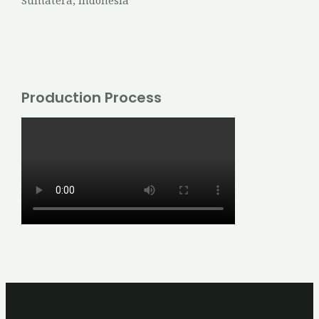
Sumatera, Indonesia
Production Process