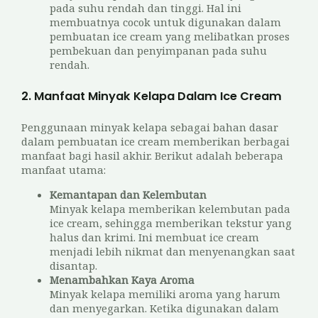
pada suhu rendah dan tinggi. Hal ini
membuatnya cocok untuk digunakan dalam
pembuatan ice cream yang melibatkan proses
pembekuan dan penyimpanan pada suhu
rendah.
2. Manfaat Minyak Kelapa Dalam Ice Cream
Penggunaan minyak kelapa sebagai bahan dasar
dalam pembuatan ice cream memberikan berbagai
manfaat bagi hasil akhir. Berikut adalah beberapa
manfaat utama:
Kemantapan dan Kelembutan
Minyak kelapa memberikan kelembutan pada
ice cream, sehingga memberikan tekstur yang
halus dan krimi. Ini membuat ice cream
menjadi lebih nikmat dan menyenangkan saat
disantap.
Menambahkan Kaya Aroma
Minyak kelapa memiliki aroma yang harum
dan menyegarkan. Ketika digunakan dalam