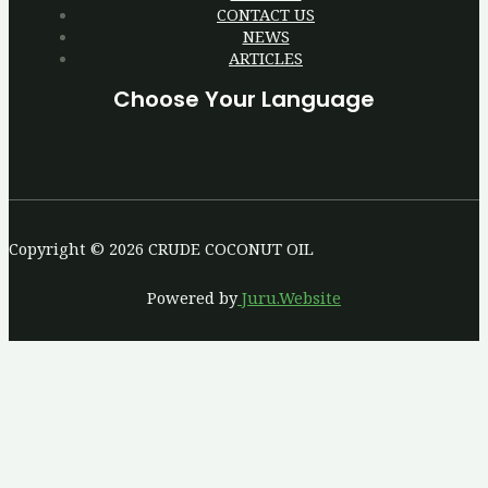
CONTACT US
NEWS
ARTICLES
Choose Your Language
Copyright © 2026 CRUDE COCONUT OIL
Powered by
Juru.Website