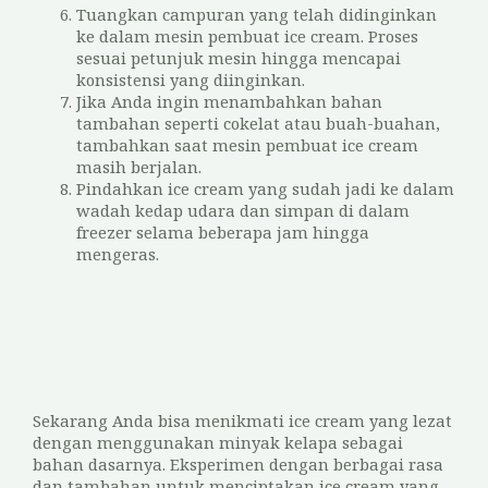
Tuangkan campuran yang telah didinginkan
ke dalam mesin pembuat ice cream. Proses
sesuai petunjuk mesin hingga mencapai
konsistensi yang diinginkan.
Jika Anda ingin menambahkan bahan
tambahan seperti cokelat atau buah-buahan,
tambahkan saat mesin pembuat ice cream
masih berjalan.
Pindahkan ice cream yang sudah jadi ke dalam
wadah kedap udara dan simpan di dalam
freezer selama beberapa jam hingga
mengeras.
Sekarang Anda bisa menikmati ice cream yang lezat
dengan menggunakan minyak kelapa sebagai
bahan dasarnya. Eksperimen dengan berbagai rasa
dan tambahan untuk menciptakan ice cream yang