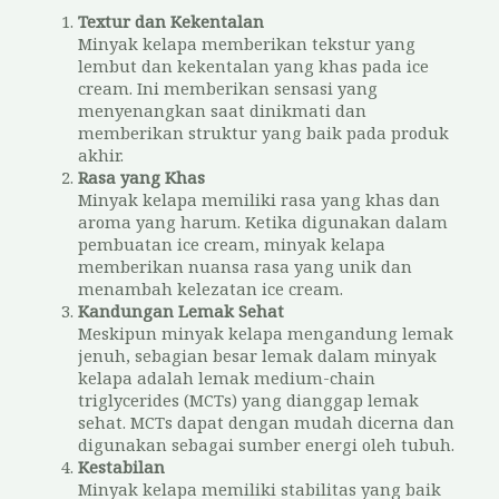
Textur dan Kekentalan
Minyak kelapa memberikan tekstur yang
lembut dan kekentalan yang khas pada ice
cream. Ini memberikan sensasi yang
menyenangkan saat dinikmati dan
memberikan struktur yang baik pada produk
akhir.
Rasa yang Khas
Minyak kelapa memiliki rasa yang khas dan
aroma yang harum. Ketika digunakan dalam
pembuatan ice cream, minyak kelapa
memberikan nuansa rasa yang unik dan
menambah kelezatan ice cream.
Kandungan Lemak Sehat
Meskipun minyak kelapa mengandung lemak
jenuh, sebagian besar lemak dalam minyak
kelapa adalah lemak medium-chain
triglycerides (MCTs) yang dianggap lemak
sehat. MCTs dapat dengan mudah dicerna dan
digunakan sebagai sumber energi oleh tubuh.
Kestabilan
Minyak kelapa memiliki stabilitas yang baik