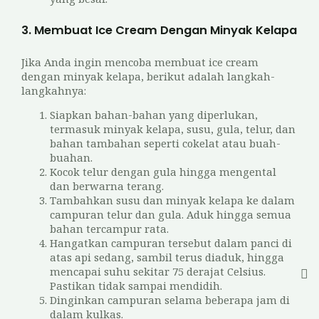
3. Membuat Ice Cream Dengan Minyak Kelapa
Jika Anda ingin mencoba membuat ice cream
dengan minyak kelapa, berikut adalah langkah-
langkahnya:
Siapkan bahan-bahan yang diperlukan,
termasuk minyak kelapa, susu, gula, telur, dan
bahan tambahan seperti cokelat atau buah-
buahan.
Kocok telur dengan gula hingga mengental
dan berwarna terang.
Tambahkan susu dan minyak kelapa ke dalam
campuran telur dan gula. Aduk hingga semua
bahan tercampur rata.
Hangatkan campuran tersebut dalam panci di
atas api sedang, sambil terus diaduk, hingga
mencapai suhu sekitar 75 derajat Celsius.
Pastikan tidak sampai mendidih.
Dinginkan campuran selama beberapa jam di
dalam kulkas.