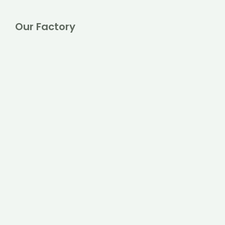
Our Factory