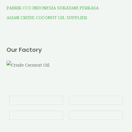
PABRIK CCO INDONESIA SUKATANI PERKASA
ASIAN CRUDE COCONUT OIL SUPPLIER
Our Factory