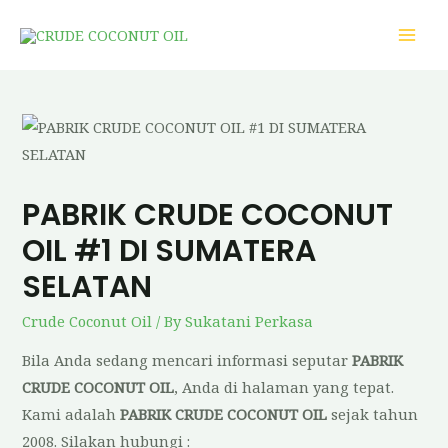
PABRIK CRUDE COCONUT
OIL #1 DI SUMATERA
SELATAN
Crude Coconut Oil
/ By
Sukatani Perkasa
Bila Anda sedang mencari informasi seputar
PABRIK
CRUDE COCONUT OIL
, Anda di halaman yang tepat.
Kami adalah
PABRIK CRUDE COCONUT OIL
sejak tahun
2008. Silakan hubungi :