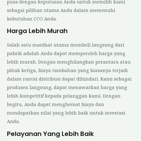
puas dengan keputusan Anda untuk memilih kami
sebagai pilihan utama Anda dalam memenuhi
kebutuhan CCO Anda.
Harga Lebih Murah
Salah satu manfaat utama membeli langsung dari
pabrik adalah Anda dapat memperoleh harga yang
lebih murah. Dengan menghilangkan perantara atau
pihak ketiga, biaya tambahan yang biasanya terjadi
dalam rantai distribusi dapat dihindari. Kami sebagai
produsen langsung, dapat menawarkan harga yang
lebih kompetitif kepada pelanggan kami. Dengan
begitu, Anda dapat menghemat biaya dan
mendapatkan nilai yang lebih baik untuk investasi
Anda.
Pelayanan Yang Lebih Baik