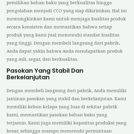
pemilihan bahan baku yang berkualitas hingga
pengolahan menjadi CCO yang siap dikirimkan. Hal ini
memungkinkan kami untuk menjaga kualitas produk
secara konsisten dan memastikan bahwa setiap
produk yang kami jual memenuhi standar kualitas
yang tinggi. Dengan membeli langsung dari pabrik,
Anda dapat yakin bahwa Anda mendapatkan produk
yang asli, segar, dan berkualitas.
Pasokan Yang Stabil Dan
Berkelanjutan
Dengan membeli langsung dari pabrik, Anda memiliki
jaminan pasokan yang stabil dan berkelanjutan. Kami
memiliki kebun kelapa yang luas di sekitar pabrik
kami, memastikan pasokan bahan baku yang
terjamin. Kami juga memiliki kapasitas produksi yang
besar, sehingga mampu memenuhi permintaan