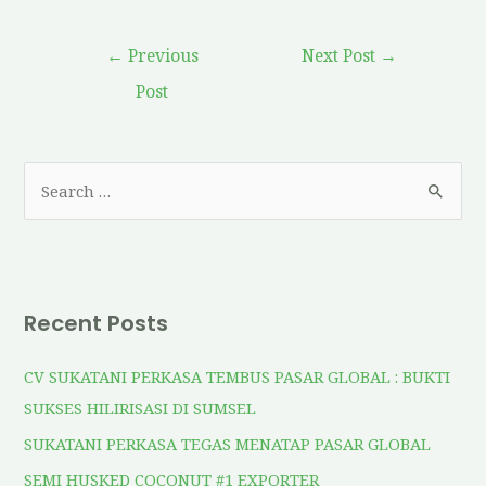
←
Previous
Next Post
→
Post
Recent Posts
CV SUKATANI PERKASA TEMBUS PASAR GLOBAL : BUKTI
SUKSES HILIRISASI DI SUMSEL
SUKATANI PERKASA TEGAS MENATAP PASAR GLOBAL
SEMI HUSKED COCONUT #1 EXPORTER