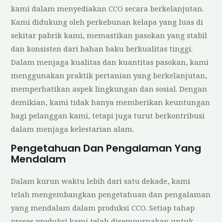
kami dalam menyediakan CCO secara berkelanjutan.
Kami didukung oleh perkebunan kelapa yang luas di
sekitar pabrik kami, memastikan pasokan yang stabil
dan konsisten dari bahan baku berkualitas tinggi.
Dalam menjaga kualitas dan kuantitas pasokan, kami
menggunakan praktik pertanian yang berkelanjutan,
memperhatikan aspek lingkungan dan sosial. Dengan
demikian, kami tidak hanya memberikan keuntungan
bagi pelanggan kami, tetapi juga turut berkontribusi
dalam menjaga kelestarian alam.
Pengetahuan Dan Pengalaman Yang
Mendalam
Dalam kurun waktu lebih dari satu dekade, kami
telah mengembangkan pengetahuan dan pengalaman
yang mendalam dalam produksi CCO. Setiap tahap
proses produksi kami telah disempurnakan untuk