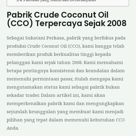
Pabrik Crude Coconut Oil
(CCO) Terpercaya Sejak 2008
Sebagai Sukatani Perkasa, pabrik yang berfokus pada
produksi Crude Coconut Oil (CCO), kami bangga telah
memberikan produk berkualitas tinggi kepada
pelanggan kami sejak tahun 2008. Kami memahami
betapa pentingnya konsistensi dan keandalan dalam
memenuhi permintaan pasar, itulah mengapa kami
mengutamakan status kami sebagai pabrik bukan
sekadar trader. Dalam artikel ini, kami akan
memperkenalkan pabrik kami dan mengungkapkan
sejumlah keunggulan yang membuat kami menjadi
pilihan yang tepat dalam memenuhi kebutuhan CCO
Anda.