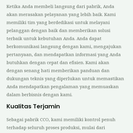
Ketika Anda membeli langsung dari pabrik, Anda
akan merasakan pelayanan yang lebih baik. Kami
memiliki tim yang berdedikasi untuk melayani
pelanggan dengan baik dan memberikan solusi
terbaik untuk kebutuhan Anda. Anda dapat
berkomunikasi langsung dengan kami, mengajukan
pertanyaan, dan mendapatkan informasi yang Anda
butuhkan dengan cepat dan efisien. Kami akan
dengan senang hati memberikan panduan dan
dukungan teknis yang diperlukan untuk memastikan
Anda mendapatkan pengalaman yang memuaskan
dalam berbisnis dengan kami.
Kualitas Terjamin
Sebagai pabrik CCO, kami memiliki kontrol penuh
terhadap seluruh proses produksi, mulai dari