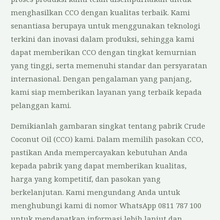
menghasilkan CCO dengan kualitas terbaik. Kami
senantiasa berupaya untuk menggunakan teknologi
terkini dan inovasi dalam produksi, sehingga kami
dapat memberikan CCO dengan tingkat kemurnian
yang tinggi, serta memenuhi standar dan persyaratan
internasional. Dengan pengalaman yang panjang,
kami siap memberikan layanan yang terbaik kepada
pelanggan kami.
Demikianlah gambaran singkat tentang pabrik Crude
Coconut Oil (CCO) kami. Dalam memilih pasokan CCO,
pastikan Anda mempercayakan kebutuhan Anda
kepada pabrik yang dapat memberikan kualitas,
harga yang kompetitif, dan pasokan yang
berkelanjutan. Kami mengundang Anda untuk
menghubungi kami di nomor WhatsApp 0811 787 100
untuk mendapatkan informasi lebih lanjut dan