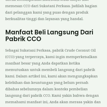
memesan CCO dari Sukatani Perkasa. Jadilah bagian
dari pelanggan kami yang puas dengan produk
berkualitas tinggi dan layanan yang handal.
Manfaat Beli Langsung Dari
Pabrik CCO
Sebagai Sukatani Perkasa, pabrik Crude Coconut Oil
(CCO) yang terpercaya, kami ingin memperkenalkan
manfaat besar yang Anda dapatkan ketika
memutuskan untuk membeli langsung dari pabrik
kami. Dalam artikel ini, kami akan mengungkapkan
kelebihan dan keuntungan yang belum pernah
dibahas sebelumnya dalam konteks pembelian
langsung dari pabrik CCO. Kami yakin bahwa dengan
memahami manfaat ini, Anda akan merasa yakin dan