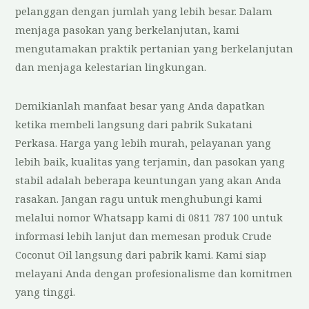
pelanggan dengan jumlah yang lebih besar. Dalam
menjaga pasokan yang berkelanjutan, kami
mengutamakan praktik pertanian yang berkelanjutan
dan menjaga kelestarian lingkungan.
Demikianlah manfaat besar yang Anda dapatkan
ketika membeli langsung dari pabrik Sukatani
Perkasa. Harga yang lebih murah, pelayanan yang
lebih baik, kualitas yang terjamin, dan pasokan yang
stabil adalah beberapa keuntungan yang akan Anda
rasakan. Jangan ragu untuk menghubungi kami
melalui nomor Whatsapp kami di 0811 787 100 untuk
informasi lebih lanjut dan memesan produk Crude
Coconut Oil langsung dari pabrik kami. Kami siap
melayani Anda dengan profesionalisme dan komitmen
yang tinggi.