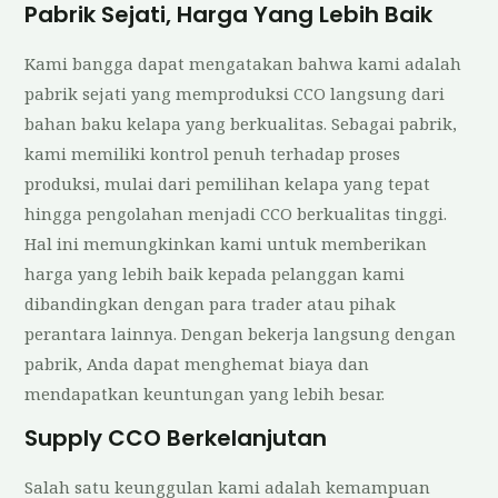
Pabrik Sejati, Harga Yang Lebih Baik
Kami bangga dapat mengatakan bahwa kami adalah
pabrik sejati yang memproduksi CCO langsung dari
bahan baku kelapa yang berkualitas. Sebagai pabrik,
kami memiliki kontrol penuh terhadap proses
produksi, mulai dari pemilihan kelapa yang tepat
hingga pengolahan menjadi CCO berkualitas tinggi.
Hal ini memungkinkan kami untuk memberikan
harga yang lebih baik kepada pelanggan kami
dibandingkan dengan para trader atau pihak
perantara lainnya. Dengan bekerja langsung dengan
pabrik, Anda dapat menghemat biaya dan
mendapatkan keuntungan yang lebih besar.
Supply CCO Berkelanjutan
Salah satu keunggulan kami adalah kemampuan