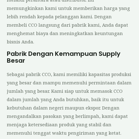
memungkinkan kami untuk memberikan harga yang
lebih rendah kepada pelanggan kami. Dengan
membeli CCO langsung dari pabrik kami, Anda dapat
menghemat biaya dan meningkatkan keuntungan
bisnis Anda.
Pabrik Dengan Kemampuan Supply
Besar
Sebagai pabrik CCO, kami memiliki kapasitas produksi
yang besar dan mampu memenuhi permintaan dalam
jumlah yang besar. Kami siap untuk memasok CCO
dalam jumlah yang Anda butuhkan, baik itu untuk
kebutuhan dalam negeri maupun ekspor. Dengan
mengandalkan pasokan yang berlimpah, kami dapat
menjaga ketersediaan produk yang stabil dan
memenuhi tenggat waktu pengiriman yang ketat.