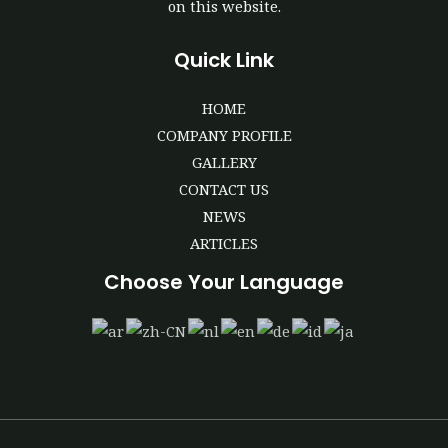
on this website.
Quick Link
HOME
COMPANY PROFILE
GALLERY
CONTACT US
NEWS
ARTICLES
Choose Your Language