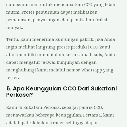
dan pemurnian untuk mendapatkan CCO yang lebih
murni. Proses pemurnian dapat melibatkan
pemanasan, penyaringan, dan pemisahan fraksi
minyak.
Tentu, kami menerima kunjungan pabrik. Jika Anda
ingin melihat langsung proses produksi CCO kami
atau memiliki minat dalam kerja sama bisnis, Anda
dapat mengatur jadwal kunjungan dengan
menghubungi kami melalui nomor Whatsapp yang
tertera.
5. Apa Keunggulan CCO Dari Sukatani
Perkasa?
Kami di Sukatani Perkasa, sebagai pabrik CCO,
menawarkan beberapa keunggulan. Pertama, kami
adalah pabrik bukan trader, sehingga dapat