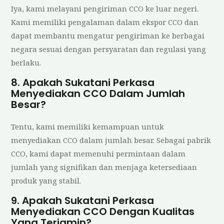
Iya, kami melayani pengiriman CCO ke luar negeri.
Kami memiliki pengalaman dalam ekspor CCO dan
dapat membantu mengatur pengiriman ke berbagai
negara sesuai dengan persyaratan dan regulasi yang
berlaku.
8. Apakah Sukatani Perkasa
Menyediakan CCO Dalam Jumlah
Besar?
Tentu, kami memiliki kemampuan untuk
menyediakan CCO dalam jumlah besar. Sebagai pabrik
CCO, kami dapat memenuhi permintaan dalam
jumlah yang signifikan dan menjaga ketersediaan
produk yang stabil.
9. Apakah Sukatani Perkasa
Menyediakan CCO Dengan Kualitas
Yang Terjamin?