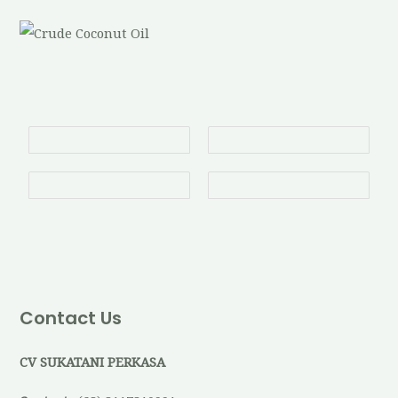
Contact Us
CV SUKATANI PERKASA