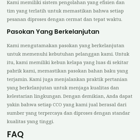
Kami memiliki sistem pengolahan yang efisien dan
tim yang terlatih untuk memastikan bahwa setiap
pesanan diproses dengan cermat dan tepat waktu.
Pasokan Yang Berkelanjutan
Kami mengutamakan pasokan yang berkelanjutan
untuk memenuhi kebutuhan pelanggan kami. Untuk
itu, kami memiliki kebun kelapa yang luas di sekitar
pabrik kami, memastikan pasokan bahan baku yang
terjamin. Kami juga menjalankan praktik pertanian
yang berkelanjutan untuk menjaga kualitas dan
kelestarian lingkungan. Dengan demikian, Anda dapat
yakin bahwa setiap CCO yang kami jual berasal dari
sumber yang terpercaya dan diproses dengan standar
kualitas yang tinggi.
FAQ