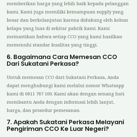
memberikan harga yang lebih baik kepada pelanggan
kami. Kami juga memiliki kemampuan supply yang
besar dan berkelanjutan karena didukung oleh kebun
kelapa yang luas di sekitar pabrik kami. Kami
memastikan bahwa setiap CCO yang kami hasilkan
memenuhi standar kualitas yang tinggi.
6. Bagaimana Cara Memesan CCO
Dari Sukatani Perkasa?
Untuk memesan CCO dari Sukatani Perkasa, Anda
dapat menghubungi kami melalui nomor Whatsapp
kami di 0811 787 100. Kami akan dengan senang hati
membantu Anda dengan informasi lebih lanjut,
harga, dan prosedur pemesanan.
7. Apakah Sukatani Perkasa Melayani
Pengiriman CCO Ke Luar Negeri?