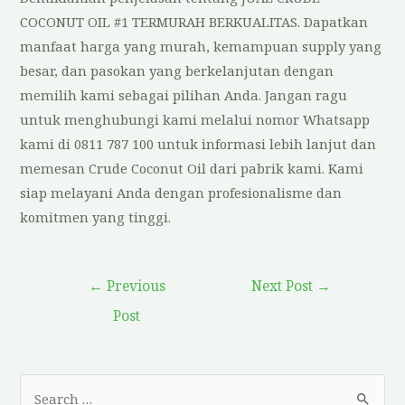
COCONUT OIL #1 TERMURAH BERKUALITAS. Dapatkan
manfaat harga yang murah, kemampuan supply yang
besar, dan pasokan yang berkelanjutan dengan
memilih kami sebagai pilihan Anda. Jangan ragu
untuk menghubungi kami melalui nomor Whatsapp
kami di 0811 787 100 untuk informasi lebih lanjut dan
memesan Crude Coconut Oil dari pabrik kami. Kami
siap melayani Anda dengan profesionalisme dan
komitmen yang tinggi.
←
Previous
Next Post
→
Post