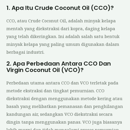
1. Apa Itu Crude Coconut Oil (CCO)?
CCO, atau Crude Coconut Oil, adalah minyak kelapa
mentah yang diekstraksi dari kopra, daging kelapa
yang telah dikeringkan. Ini adalah salah satu bentuk
minyak kelapa yang paling umum digunakan dalam
berbagai industri.
2. Apa Perbedaan Antara CCO Dan
Virgin Coconut Oil (VCO)?
Perbedaan utama antara CCO dan VCO terletak pada
metode ekstraksi dan tingkat pemurnian. CCO
diekstraksi dengan menggunakan metode kering atau
basah yang melibatkan pemanasan dan penghilangan
kandungan air, sedangkan VCO diekstraksi secara
dingin tanpa menggunakan panas. VCO juga biasanya
lebih murni dan tidak mengalami proses pemurnian