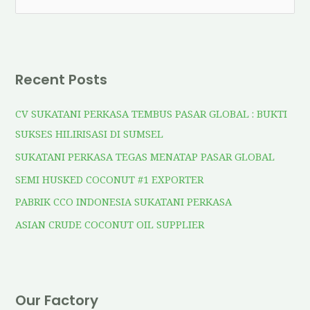
Recent Posts
CV SUKATANI PERKASA TEMBUS PASAR GLOBAL : BUKTI
SUKSES HILIRISASI DI SUMSEL
SUKATANI PERKASA TEGAS MENATAP PASAR GLOBAL
SEMI HUSKED COCONUT #1 EXPORTER
PABRIK CCO INDONESIA SUKATANI PERKASA
ASIAN CRUDE COCONUT OIL SUPPLIER
Our Factory