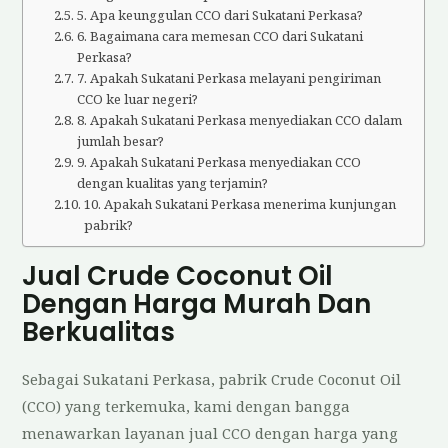
5. Apa keunggulan CCO dari Sukatani Perkasa?
6. Bagaimana cara memesan CCO dari Sukatani
Perkasa?
7. Apakah Sukatani Perkasa melayani pengiriman
CCO ke luar negeri?
8. Apakah Sukatani Perkasa menyediakan CCO dalam
jumlah besar?
9. Apakah Sukatani Perkasa menyediakan CCO
dengan kualitas yang terjamin?
10. Apakah Sukatani Perkasa menerima kunjungan
pabrik?
Jual Crude Coconut Oil
Dengan Harga Murah Dan
Berkualitas
Sebagai Sukatani Perkasa, pabrik Crude Coconut Oil
(CCO) yang terkemuka, kami dengan bangga
menawarkan layanan jual CCO dengan harga yang