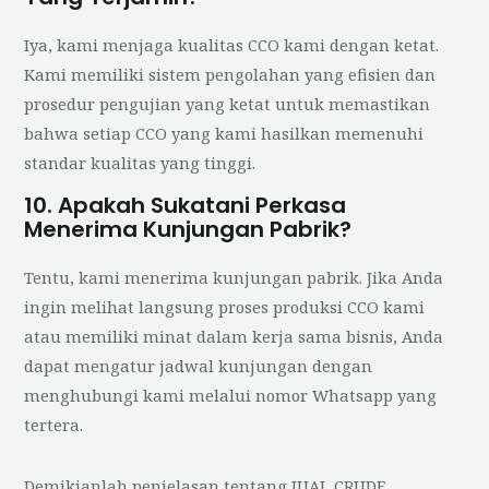
Iya, kami menjaga kualitas CCO kami dengan ketat.
Kami memiliki sistem pengolahan yang efisien dan
prosedur pengujian yang ketat untuk memastikan
bahwa setiap CCO yang kami hasilkan memenuhi
standar kualitas yang tinggi.
10. Apakah Sukatani Perkasa
Menerima Kunjungan Pabrik?
Tentu, kami menerima kunjungan pabrik. Jika Anda
ingin melihat langsung proses produksi CCO kami
atau memiliki minat dalam kerja sama bisnis, Anda
dapat mengatur jadwal kunjungan dengan
menghubungi kami melalui nomor Whatsapp yang
tertera.
Demikianlah penjelasan tentang JUAL CRUDE