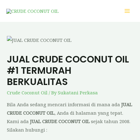
JUAL CRUDE COCONUT OIL
#1 TERMURAH
BERKUALITAS
Crude Coconut Oil
/ By
Sukatani Perkasa
Bila Anda sedang mencari informasi di mana ada
JUAL
CRUDE COCONUT OIL
, Anda di halaman yang tepat.
Kami ada
JUAL CRUDE COCONUT OIL
sejak tahun 2008.
Silakan hubungi :