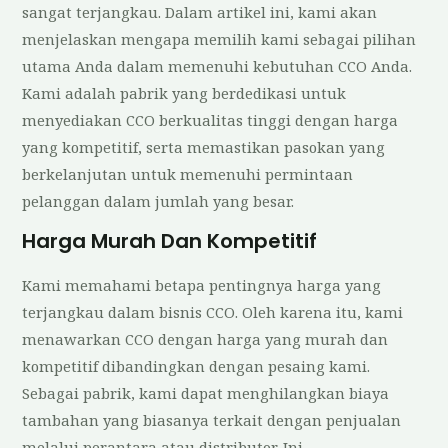
sangat terjangkau. Dalam artikel ini, kami akan
menjelaskan mengapa memilih kami sebagai pilihan
utama Anda dalam memenuhi kebutuhan CCO Anda.
Kami adalah pabrik yang berdedikasi untuk
menyediakan CCO berkualitas tinggi dengan harga
yang kompetitif, serta memastikan pasokan yang
berkelanjutan untuk memenuhi permintaan
pelanggan dalam jumlah yang besar.
Harga Murah Dan Kompetitif
Kami memahami betapa pentingnya harga yang
terjangkau dalam bisnis CCO. Oleh karena itu, kami
menawarkan CCO dengan harga yang murah dan
kompetitif dibandingkan dengan pesaing kami.
Sebagai pabrik, kami dapat menghilangkan biaya
tambahan yang biasanya terkait dengan penjualan
melalui perantara atau distributor. Ini