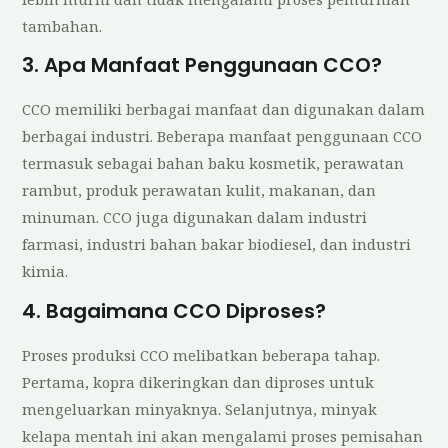
tambahan.
3. Apa Manfaat Penggunaan CCO?
CCO memiliki berbagai manfaat dan digunakan dalam
berbagai industri. Beberapa manfaat penggunaan CCO
termasuk sebagai bahan baku kosmetik, perawatan
rambut, produk perawatan kulit, makanan, dan
minuman. CCO juga digunakan dalam industri
farmasi, industri bahan bakar biodiesel, dan industri
kimia.
4. Bagaimana CCO Diproses?
Proses produksi CCO melibatkan beberapa tahap.
Pertama, kopra dikeringkan dan diproses untuk
mengeluarkan minyaknya. Selanjutnya, minyak
kelapa mentah ini akan mengalami proses pemisahan