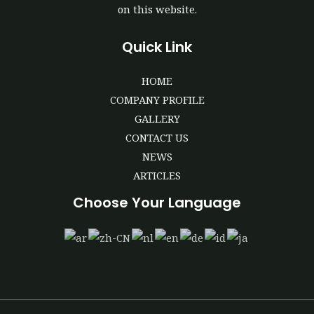
on this website.
Quick Link
HOME
COMPANY PROFILE
GALLERY
CONTACT US
NEWS
ARTICLES
Choose Your Language