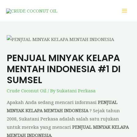
PENJUAL MINYAK KELAPA
MENTAH INDONESIA #1 DI
SUMSEL
Crude Coconut Oil
/ By
Sukatani Perkasa
Apakah Anda sedang mencari informasi
PENJUAL
MINYAK KELAPA MENTAH INDONESIA
? Sejak tahun
2008, Sukatani Perkasa adalah salah satu rujukan
untuk mereka yang mencari
PENJUAL MINYAK KELAPA
MENTAH INDONESIA
.