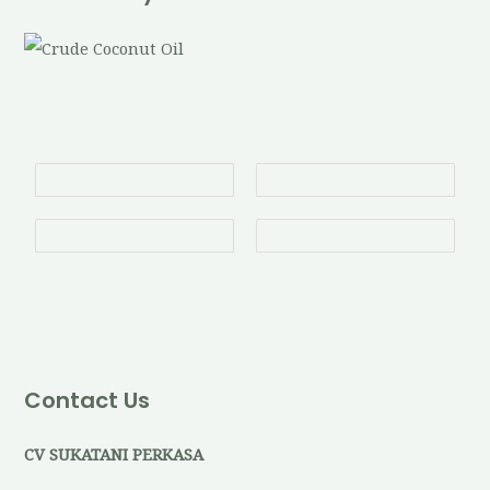
Contact Us
CV SUKATANI PERKASA