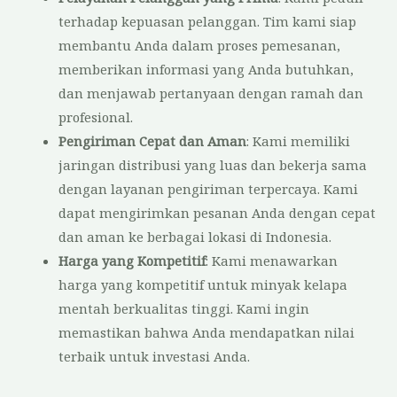
terhadap kepuasan pelanggan. Tim kami siap
membantu Anda dalam proses pemesanan,
memberikan informasi yang Anda butuhkan,
dan menjawab pertanyaan dengan ramah dan
profesional.
Pengiriman Cepat dan Aman
: Kami memiliki
jaringan distribusi yang luas dan bekerja sama
dengan layanan pengiriman terpercaya. Kami
dapat mengirimkan pesanan Anda dengan cepat
dan aman ke berbagai lokasi di Indonesia.
Harga yang Kompetitif
: Kami menawarkan
harga yang kompetitif untuk minyak kelapa
mentah berkualitas tinggi. Kami ingin
memastikan bahwa Anda mendapatkan nilai
terbaik untuk investasi Anda.