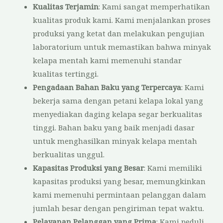
Kualitas Terjamin
: Kami sangat memperhatikan
kualitas produk kami. Kami menjalankan proses
produksi yang ketat dan melakukan pengujian
laboratorium untuk memastikan bahwa minyak
kelapa mentah kami memenuhi standar
kualitas tertinggi.
Pengadaan Bahan Baku yang Terpercaya
: Kami
bekerja sama dengan petani kelapa lokal yang
menyediakan daging kelapa segar berkualitas
tinggi. Bahan baku yang baik menjadi dasar
untuk menghasilkan minyak kelapa mentah
berkualitas unggul.
Kapasitas Produksi yang Besar
: Kami memiliki
kapasitas produksi yang besar, memungkinkan
kami memenuhi permintaan pelanggan dalam
jumlah besar dengan pengiriman tepat waktu.
Pelayanan Pelanggan yang Prima
: Kami peduli