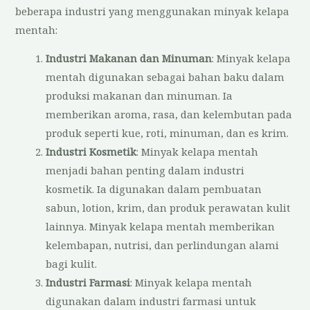
beberapa industri yang menggunakan minyak kelapa
mentah:
Industri Makanan dan Minuman
: Minyak kelapa
mentah digunakan sebagai bahan baku dalam
produksi makanan dan minuman. Ia
memberikan aroma, rasa, dan kelembutan pada
produk seperti kue, roti, minuman, dan es krim.
Industri Kosmetik
: Minyak kelapa mentah
menjadi bahan penting dalam industri
kosmetik. Ia digunakan dalam pembuatan
sabun, lotion, krim, dan produk perawatan kulit
lainnya. Minyak kelapa mentah memberikan
kelembapan, nutrisi, dan perlindungan alami
bagi kulit.
Industri Farmasi
: Minyak kelapa mentah
digunakan dalam industri farmasi untuk