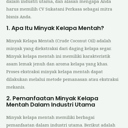
dalam industri utama, dan alasan mengapa Anda
harus memilih CV Sukatani Perkasa sebagai mitra
bisnis Anda.
1. Apa Itu Minyak Kelapa Mentah?
Minyak Kelapa Mentah (Crude Coconut Oil) adalah
minyak yang diekstraksi dari daging kelapa segar.
Minyak kelapa mentah ini memiliki karakteristik
asam lemak jenuh dan aroma kelapa yang khas.
Proses ekstraksi minyak kelapa mentah dapat
dilakukan melalui metode pemanasan atau ekstraksi
mekanis.
2. Pemanfaatan Minyak Kelapa
Mentah Dalam Industri Utama
Minyak kelapa mentah memiliki berbagai
pemanfaatan dalam industri utama. Berikut adalah