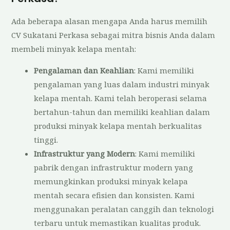
Ada beberapa alasan mengapa Anda harus memilih
CV Sukatani Perkasa sebagai mitra bisnis Anda dalam
membeli minyak kelapa mentah:
Pengalaman dan Keahlian
: Kami memiliki
pengalaman yang luas dalam industri minyak
kelapa mentah. Kami telah beroperasi selama
bertahun-tahun dan memiliki keahlian dalam
produksi minyak kelapa mentah berkualitas
tinggi.
Infrastruktur yang Modern
: Kami memiliki
pabrik dengan infrastruktur modern yang
memungkinkan produksi minyak kelapa
mentah secara efisien dan konsisten. Kami
menggunakan peralatan canggih dan teknologi
terbaru untuk memastikan kualitas produk.