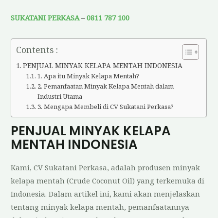
SUKATANI PERKASA
–
0811 787 100
Contents :
PENJUAL MINYAK KELAPA MENTAH INDONESIA
1. Apa itu Minyak Kelapa Mentah?
2. Pemanfaatan Minyak Kelapa Mentah dalam
Industri Utama
3. Mengapa Membeli di CV Sukatani Perkasa?
PENJUAL MINYAK KELAPA
MENTAH INDONESIA
Kami, CV Sukatani Perkasa, adalah produsen minyak
kelapa mentah (Crude Coconut Oil) yang terkemuka di
Indonesia. Dalam artikel ini, kami akan menjelaskan
tentang minyak kelapa mentah, pemanfaatannya