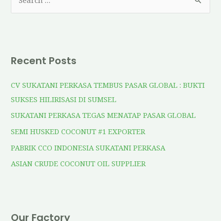
Recent Posts
CV SUKATANI PERKASA TEMBUS PASAR GLOBAL : BUKTI
SUKSES HILIRISASI DI SUMSEL
SUKATANI PERKASA TEGAS MENATAP PASAR GLOBAL
SEMI HUSKED COCONUT #1 EXPORTER
PABRIK CCO INDONESIA SUKATANI PERKASA
ASIAN CRUDE COCONUT OIL SUPPLIER
Our Factory