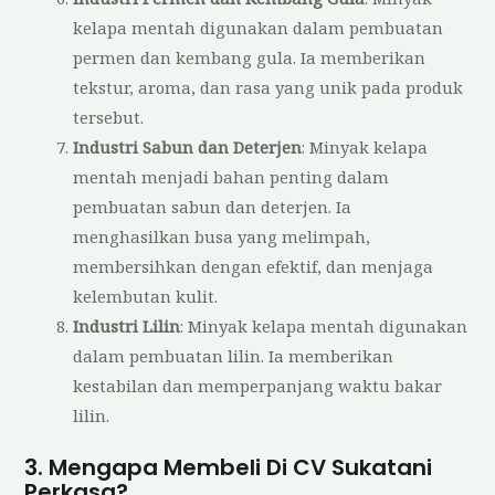
kelapa mentah digunakan dalam pembuatan
permen dan kembang gula. Ia memberikan
tekstur, aroma, dan rasa yang unik pada produk
tersebut.
Industri Sabun dan Deterjen
: Minyak kelapa
mentah menjadi bahan penting dalam
pembuatan sabun dan deterjen. Ia
menghasilkan busa yang melimpah,
membersihkan dengan efektif, dan menjaga
kelembutan kulit.
Industri Lilin
: Minyak kelapa mentah digunakan
dalam pembuatan lilin. Ia memberikan
kestabilan dan memperpanjang waktu bakar
lilin.
3. Mengapa Membeli Di CV Sukatani
Perkasa?