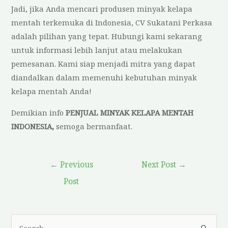
Jadi, jika Anda mencari produsen minyak kelapa
mentah terkemuka di Indonesia, CV Sukatani Perkasa
adalah pilihan yang tepat. Hubungi kami sekarang
untuk informasi lebih lanjut atau melakukan
pemesanan. Kami siap menjadi mitra yang dapat
diandalkan dalam memenuhi kebutuhan minyak
kelapa mentah Anda!
Demikian info
PENJUAL MINYAK KELAPA MENTAH
INDONESIA,
semoga bermanfaat.
←
Previous
Next Post
→
Post